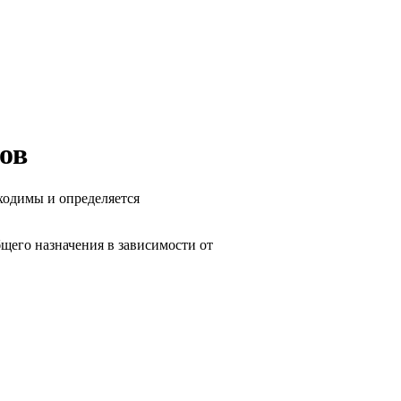
ов
ходимы и определяется
щего назначения в зависимости от