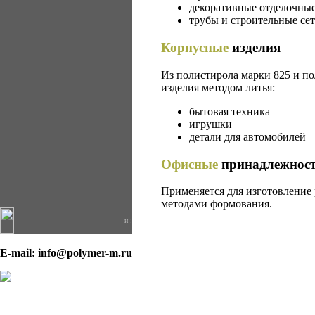
декоративные отделочные
трубы и строительные се
Корпусные
изделия
Из полистирола марки 825 и п
изделия методом литья:
бытовая техника
игрушки
детали для автомобилей
Офисные
принадлежнос
Применяется для изготовление
методами формования.
и :
E-mail: info@polymer-m.ru